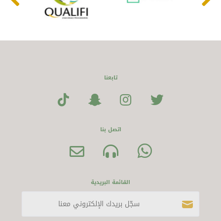
تابعنا
اتصل بنا
القائمة البريدية