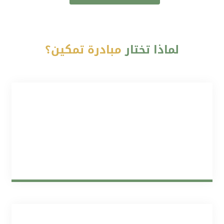
لماذا
تختار
مبادرة تمكين؟