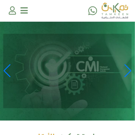
جامعة الطائف تطلق 18 شهادة جديدة