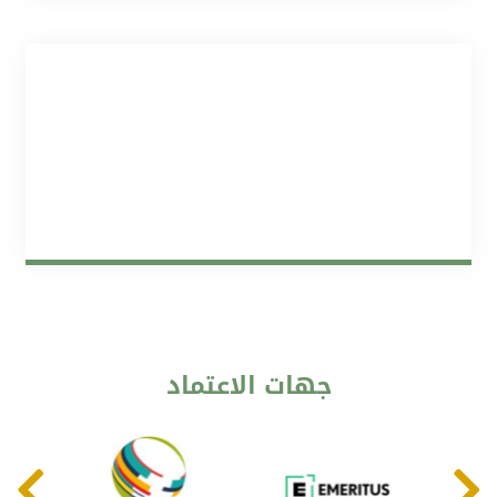
جهات
الاعتماد